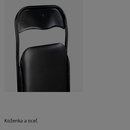
Koženka a oceľ.