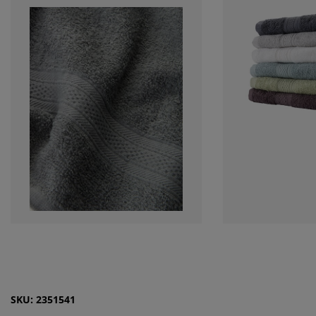
SKU: 2351541