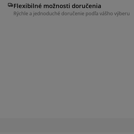
Flexibilné možnosti doručenia
Rýchle a jednoduché doručenie podľa vášho výberu