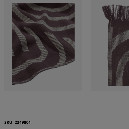
SKU: 2349801