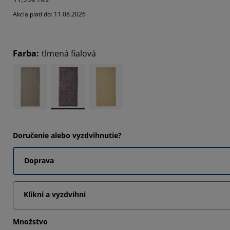
Akcia platí do: 11.08.2026
Farba
:
tlmená fialová
Doručenie alebo vyzdvihnutie?
Doprava
Klikni a vyzdvihni
Množstvo