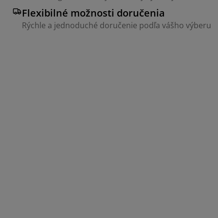
Flexibilné možnosti doručenia
Rýchle a jednoduché doručenie podľa vášho výberu