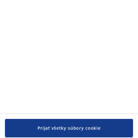
Prijať všetky súbory cookie