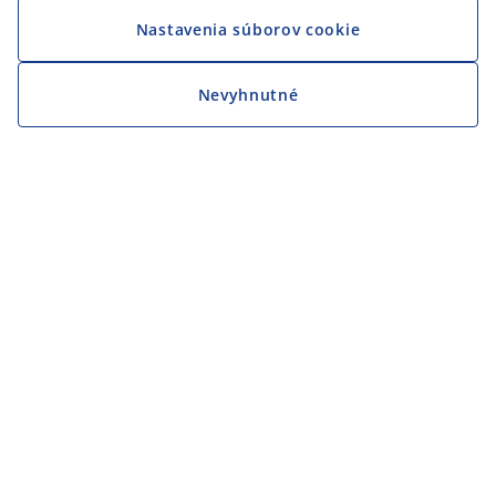
Nastavenia súborov cookie
Nevyhnutné