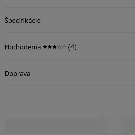
Špecifikácie
(
4
)
Hodnotenia
Doprava