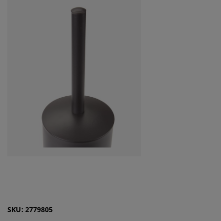
SKU: 2779805