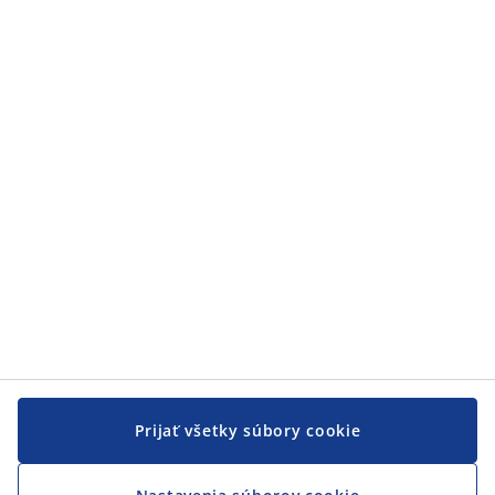
Prijať všetky súbory cookie