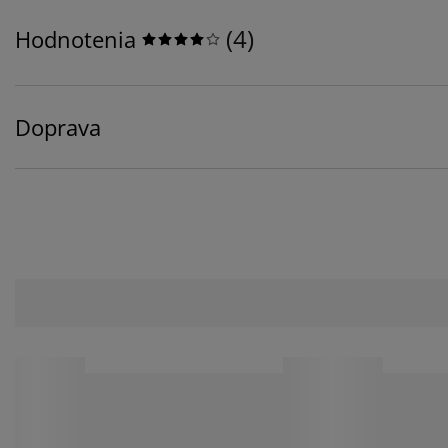
(
4
)
Hodnotenia
Doprava