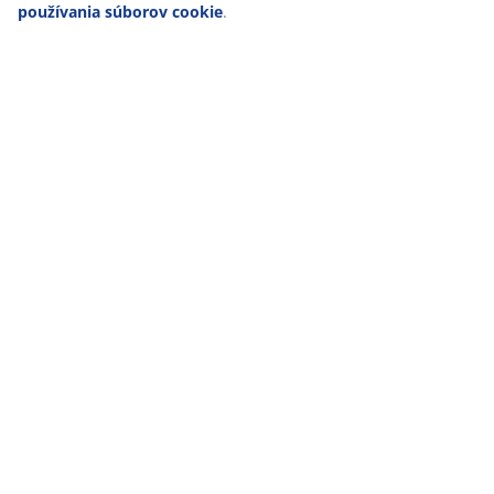
používania súborov cookie
.
Doprava