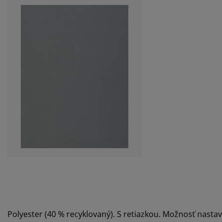
Polyester (40 % recyklovaný). S retiazkou. Možnosť nastav