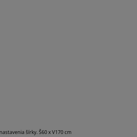
nastavenia šírky. Š60 x V170 cm