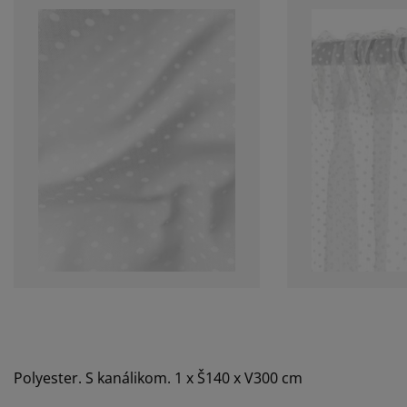
Polyester. S kanálikom. 1 x Š140 x V300 cm