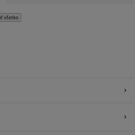
iť všetko