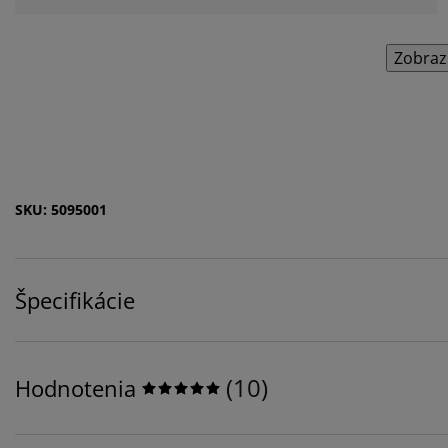
Zobraz
SKU: 5095001
Špecifikácie
(
10
)
Hodnotenia