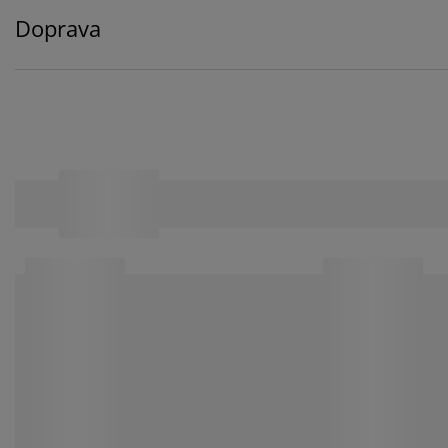
Doprava