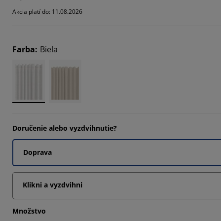
Akcia platí do: 11.08.2026
Farba
:
Biela
Doručenie alebo vyzdvihnutie?
Doprava
Klikni a vyzdvihni
Množstvo