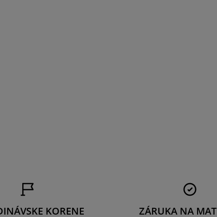
DINÁVSKE KORENE
ZÁRUKA NA MAT