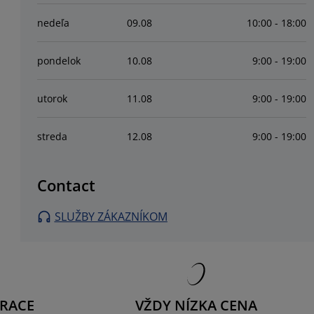
nedeľa
09
.
08
10:00 - 18:00
pondelok
10
.
08
9:00 - 19:00
utorok
11
.
08
9:00 - 19:00
streda
12
.
08
9:00 - 19:00
Contact
SLUŽBY ZÁKAZNÍKOM
RACE
VŽDY NÍZKA CENA