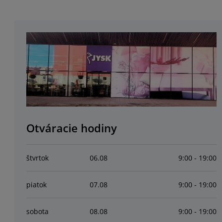
Otváracie hodiny
štvrtok
06
.
08
9:00 - 19:00
piatok
07
.
08
9:00 - 19:00
sobota
08
.
08
9:00 - 19:00