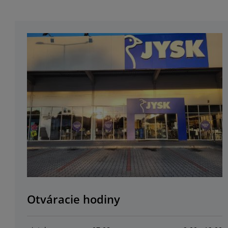
Otváracie hodiny