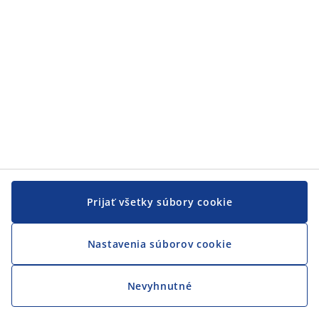
Prijať všetky súbory cookie
Nastavenia súborov cookie
Nevyhnutné