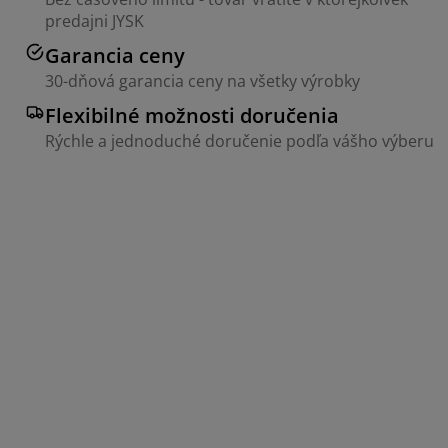
predajni JYSK
Garancia ceny
30-dňová garancia ceny na všetky výrobky
Flexibilné možnosti doručenia
Rýchle a jednoduché doručenie podľa vášho výberu