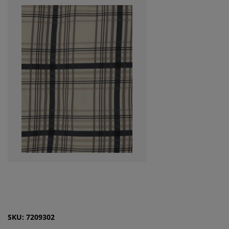
SKU: 7209302