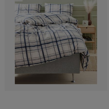
0%
0%
5.55555555555