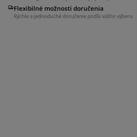
Flexibilné možnosti doručenia
Rýchle a jednoduché doručenie podľa vášho výberu