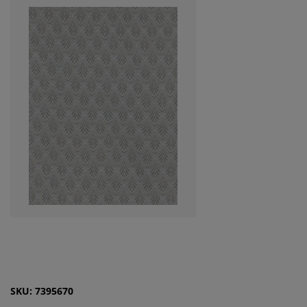
SKU: 7395670