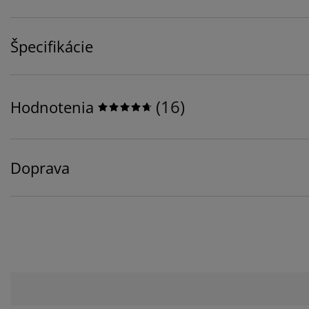
Špecifikácie
(
16
)
Hodnotenia
Doprava