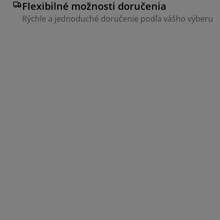
Flexibilné možnosti doručenia
Rýchle a jednoduché doručenie podľa vášho výberu