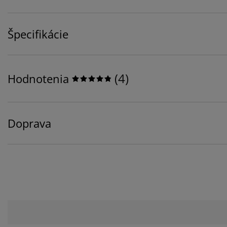
Špecifikácie
(
4
)
Hodnotenia
Doprava