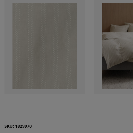
SKU: 1829970