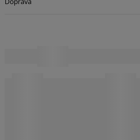
Doprava