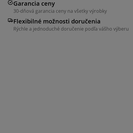
Garancia ceny
30-dňová garancia ceny na všetky výrobky
Flexibilné možnosti doručenia
Rýchle a jednoduché doručenie podľa vášho výberu