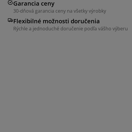
Garancia ceny
30-dňová garancia ceny na všetky výrobky
Flexibilné možnosti doručenia
Rýchle a jednoduché doručenie podľa vášho výberu