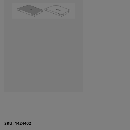
SKU: 1424402