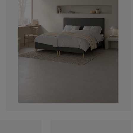
11.1111111111
0%
11.1111111111