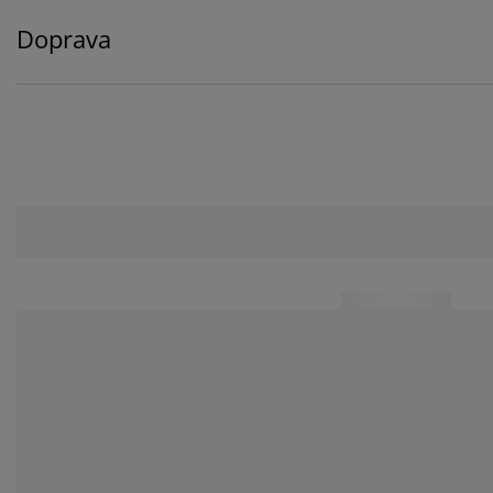
Doprava