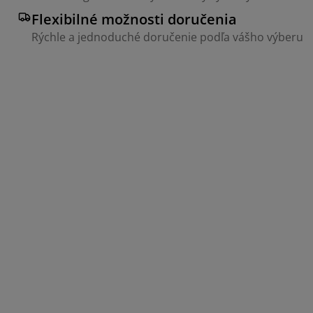
Flexibilné možnosti doručenia
Rýchle a jednoduché doručenie podľa vášho výberu