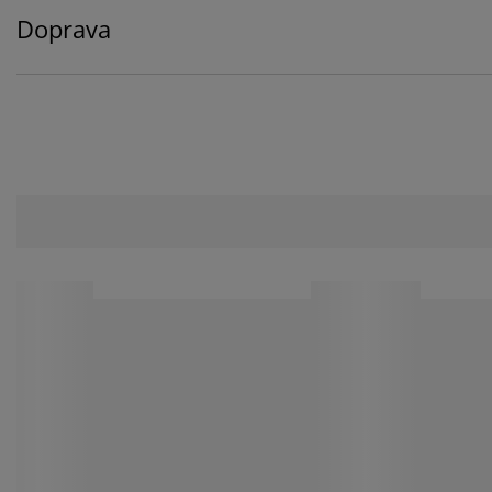
Doprava