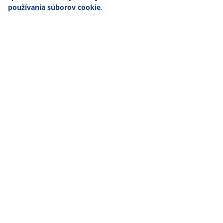
používania súborov cookie
.