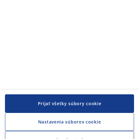
Prijať všetky súbory cookie
Nastavenia súborov cookie