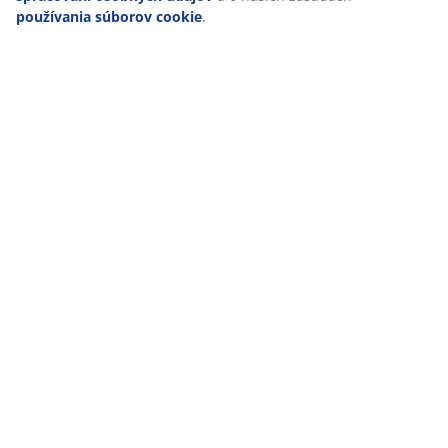
používania súborov cookie
.
Doprava