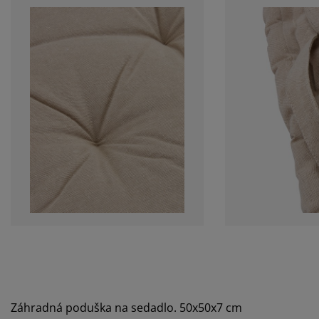
Záhradná poduška na sedadlo. 50x50x7 cm