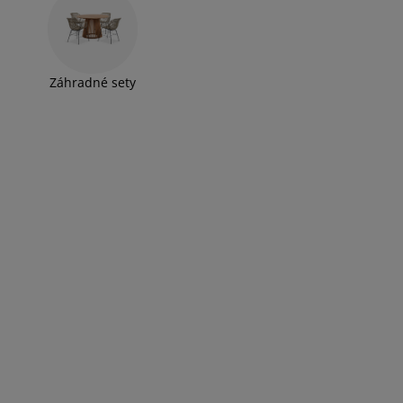
Záhradné sety