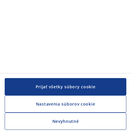
Prijať všetky súbory cookie
Nastavenia súborov cookie
Nevyhnutné