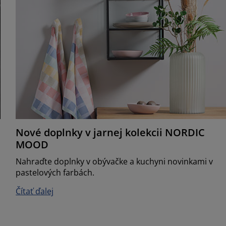
Nové doplnky v jarnej kolekcii NORDIC
MOOD
Nahraďte doplnky v obývačke a kuchyni novinkami v
pastelových farbách.
Čítať ďalej