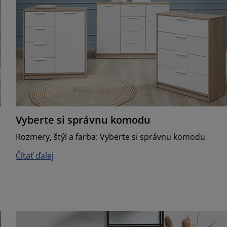
Vyberte si správnu komodu
Rozmery, štýl a farba: Vyberte si správnu komodu
Čítať ďalej