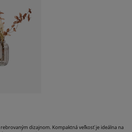
, rebrovaným dizajnom. Kompaktná veľkosť je ideálna na