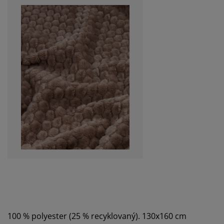
100 % polyester (25 % recyklovaný). 130x160 cm