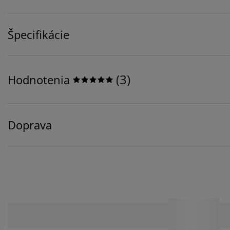
Špecifikácie
(
3
)
Hodnotenia
Doprava