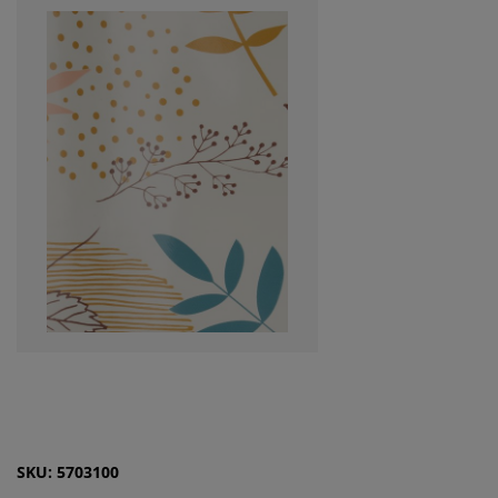
SKU: 5703100