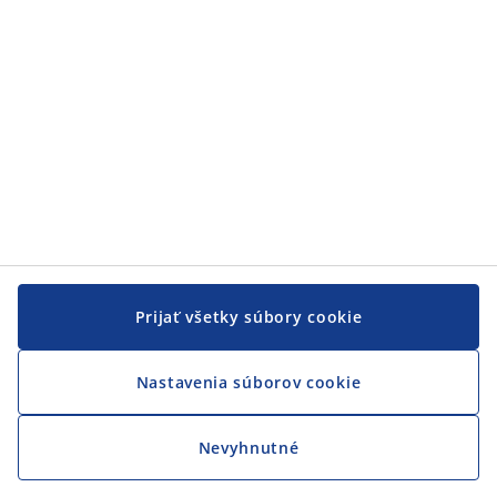
Prijať všetky súbory cookie
Nastavenia súborov cookie
Nevyhnutné