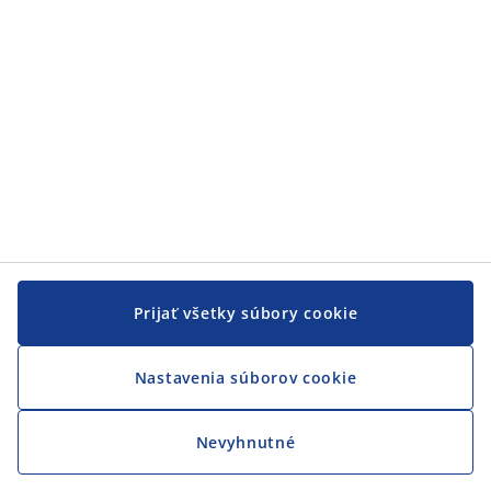
Prijať všetky súbory cookie
Nastavenia súborov cookie
Nevyhnutné