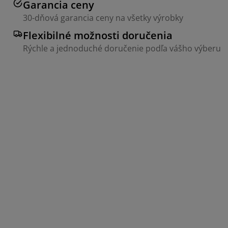
Garancia ceny
30-dňová garancia ceny na všetky výrobky
Flexibilné možnosti doručenia
Rýchle a jednoduché doručenie podľa vášho výberu