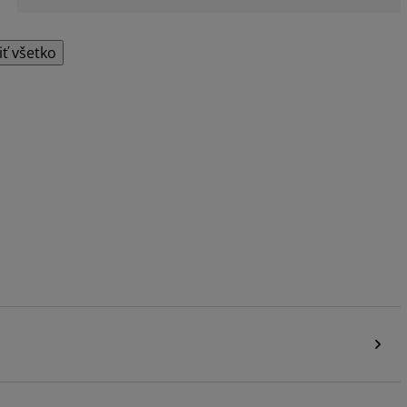
iť všetko