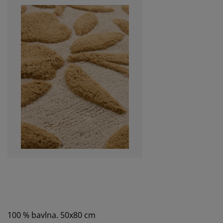
100 % bavlna. 50x80 cm