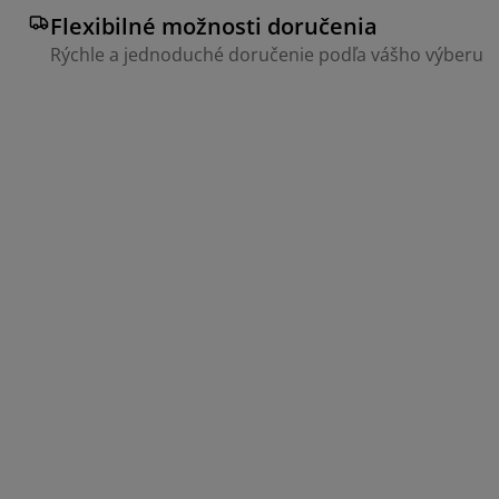
Flexibilné možnosti doručenia
Rýchle a jednoduché doručenie podľa vášho výberu