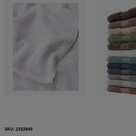
SKU: 2332849