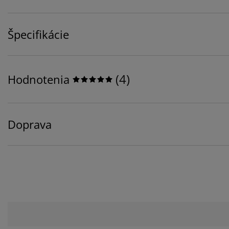
Špecifikácie
(
4
)
Hodnotenia
Doprava