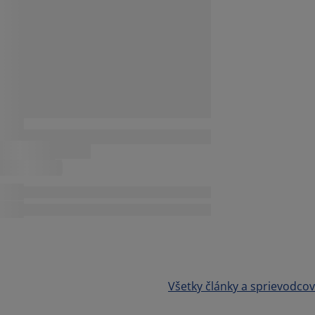
Všetky články a sprievodcov