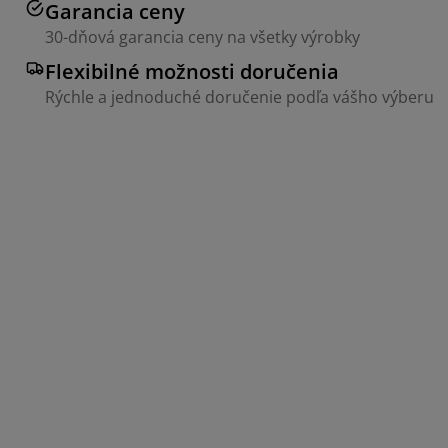
Garancia ceny
30-dňová garancia ceny na všetky výrobky
Flexibilné možnosti doručenia
Rýchle a jednoduché doručenie podľa vášho výberu