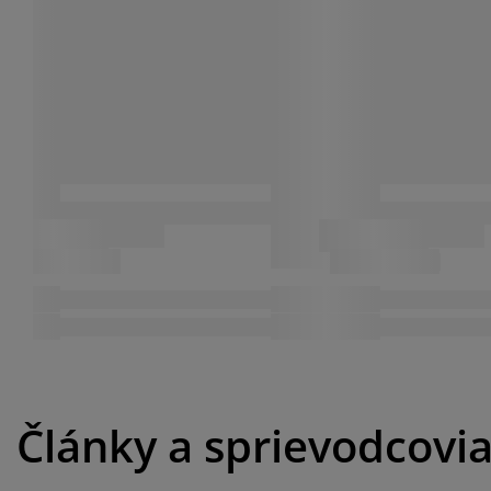
Články a sprievodcovi