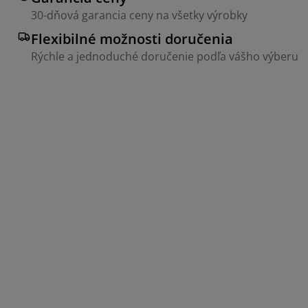
30-dňová garancia ceny na všetky výrobky
Flexibilné možnosti doručenia
Rýchle a jednoduché doručenie podľa vášho výberu