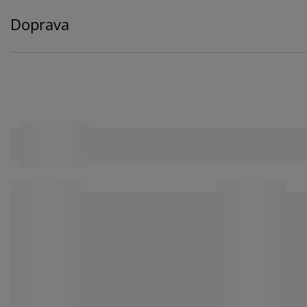
Doprava