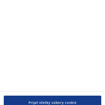
Prijať všetky súbory cookie