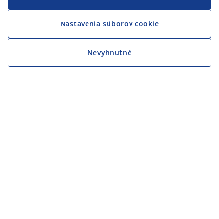
Nastavenia súborov cookie
Nevyhnutné