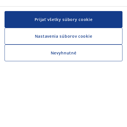
Prijať všetky súbory cookie
Nastavenia súborov cookie
Nevyhnutné