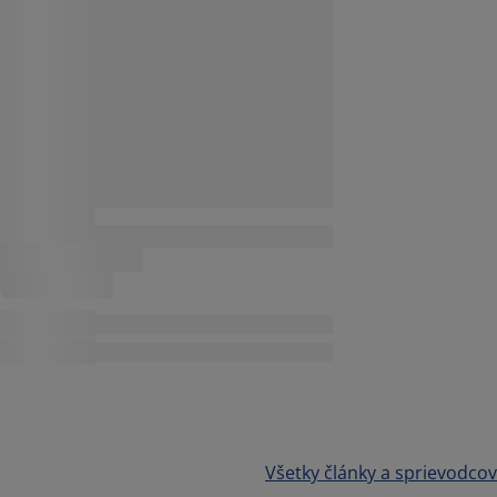
Všetky články a sprievodcov