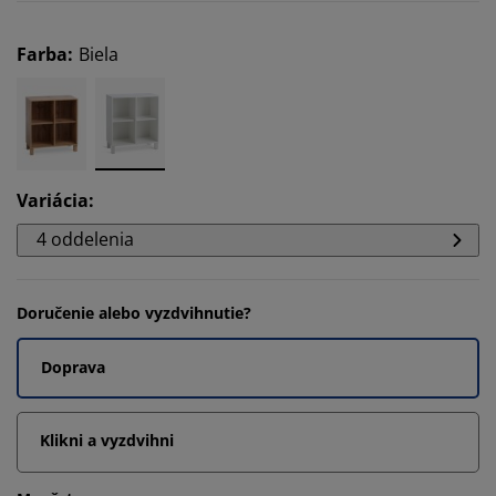
Farba
:
Biela
Variácia
:
4 oddelenia
Doručenie alebo vyzdvihnutie?
Doprava
Klikni a vyzdvihni