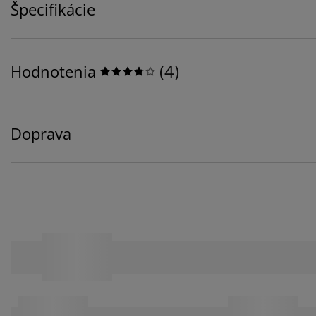
Špecifikácie
(
4
)
Hodnotenia
Doprava