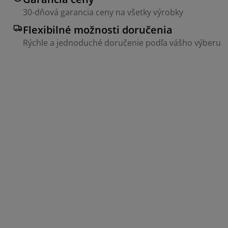
30-dňová garancia ceny na všetky výrobky
Flexibilné možnosti doručenia
Rýchle a jednoduché doručenie podľa vášho výberu