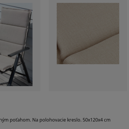
ným poťahom. Na polohovacie kreslo. 50x120x4 cm