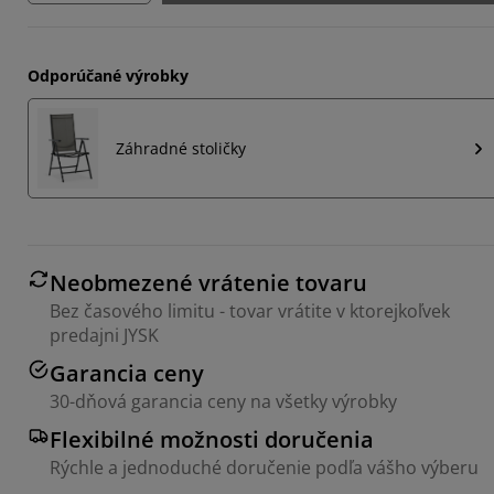
Odporúčané výrobky
Záhradné stoličky
Neobmezené vrátenie tovaru
Bez časového limitu - tovar vrátite v ktorejkoľvek
predajni JYSK
Garancia ceny
30-dňová garancia ceny na všetky výrobky
Flexibilné možnosti doručenia
Rýchle a jednoduché doručenie podľa vášho výberu